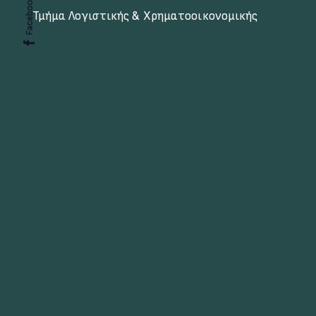
Facebook
Τμήμα Λογιστικής & Χρηματοοικονομικής