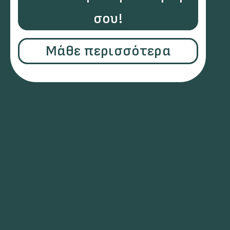
σου!
Μάθε περισσότερα