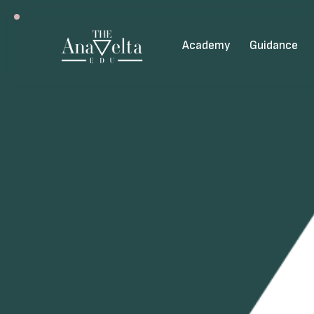
Academy
Guidance