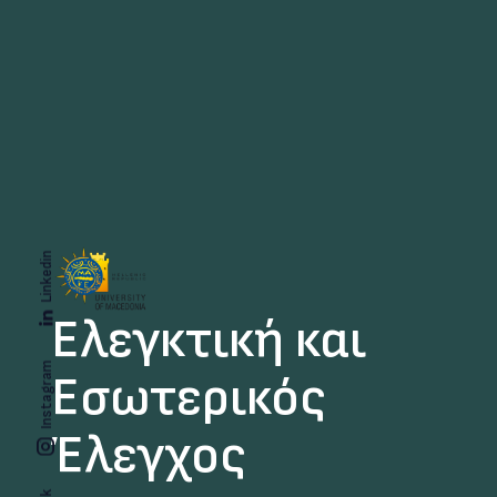
Linkedin
Ελεγκτική και
Instagram
Εσωτερικός
Έλεγχος