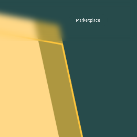
Marketplace