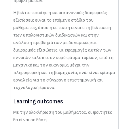
προβλημάτων.
Η βελτιστοποίηση και οι κανονικές διαφορικές
εξισώσεις είναι το επόμενο στάδιο του
μαθήματος, όπου η εστίαση είναι στη βελτίωση
των υπολογιστικών διαδικασιών και στην
ανάλυση προβλημάτων με δυναμικές και
διαφορικές εξισώσεις. Οι εφαρμογές αυτών των
εννοιών καλύπτουν ευρύ φάσμα τομέων, από τη
μηχανική και την οικονομία μέχρι την
πληροφορική και τη βιομηχανία, ενώ είναι κρίσιμα
εργαλεία για τη σύγχρονη επιστημονική και
τεχνολογική έρευνα.
Learning outcomes
Με την ολοκλήρωση του μαθήματος, οι φοιτητές
θα είναι σε θέση: