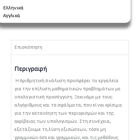
Ελληνικά
Αγγλικά
Επισκόπηση
Περιγραφή
Η Αριθμητική Ανάλυση προσφέρει τα εργαλεία
για την επίλυση μαθηματικών προβλημάτων με
υπολογιστική προσέγγιση. Ξεκινάμε με τους
αλγόριθμους και τα σφάλματα, που είναι κρίσιμα
για την κατανόηση των περιορισμών και της
ακρίβειας των υπολογισμών. Στη συνέχεια,
εξετάζουμε τη λύση εξισώσεων, τόσο μη
γραμμικών όσο και γραμμικών, και τις μεθόδους