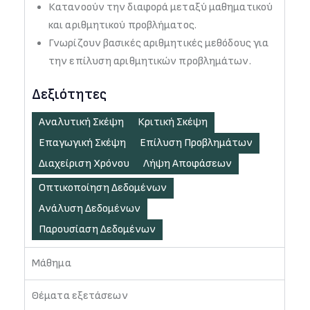
Κατανοούν την διαφορά μεταξύ μαθηματικού
και αριθμητικού προβλήματος.
Γνωρίζουν βασικές αριθμητικές μεθόδους για
την επίλυση αριθμητικών προβλημάτων.
Δεξιότητες
Αναλυτική Σκέψη
Κριτική Σκέψη
Επαγωγική Σκέψη
Επίλυση Προβλημάτων
Διαχείριση Χρόνου
Λήψη Αποφάσεων
Οπτικοποίηση Δεδομένων
Ανάλυση Δεδομένων
Παρουσίαση Δεδομένων
Μάθημα
Θέματα εξετάσεων