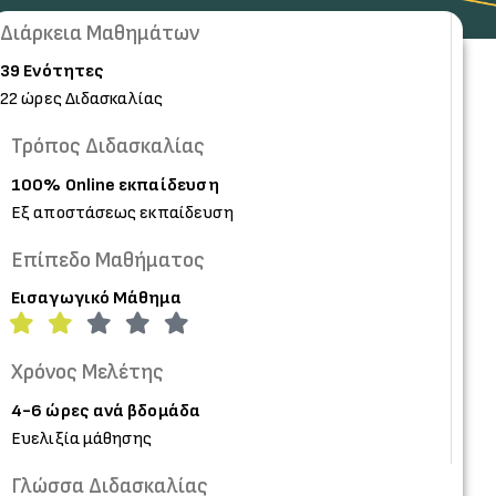
Διάρκεια Mαθημάτων
39 Ενότητες
22 ώρες Διδασκαλίας
Τρόπος Διδασκαλίας
100% Online εκπαίδευση
Εξ αποστάσεως εκπαίδευση
Επίπεδο Μαθήματος
Εισαγωγικό Μάθημα
Χρόνος
Μελέτης
4-6 ώρες ανά βδομάδα
Ευελιξία μάθησης
Γλώσσα Διδασκαλίας