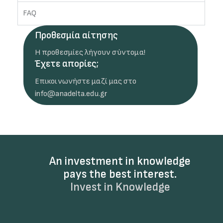
FAQ
Προθεσμία αίτησης
Η προθεσμίες λήγουν σύντομα!
Έχετε απορίες;
Επικοινωνήστε μαζί μας στο
info@anadelta.edu.gr
An investment in knowledge
pays the best interest.
Invest in Knowledge