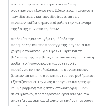
για την παραγοντοποίηση και επίλυση
συστημάτων εξισώσεων. Ειδικότερα, η ανάλυση
των ιδιοτιμών και των ιδιοδιανυσμάτων
πινάκων παίζει σημαντικό ρόλο στην κατανόηση
της δομής των συστημάτων.
Ακολουθεί η εισαγωγή στη μέθοδο της
παρεμβολής και της προσέγγισης, εργαλεία που
χρησιμοποιούνται για την εκτίμηση και τη
βελτίωση της ακρίβειας των υπολογισμών, ενώ η
αριθμητική ολοκλήρωση και οι τεχνικές
προσέγγισης της ολοκλήρωσης συναρτήσεων
βρίσκονται επίσης στο επίκεντρο του μαθήματος.
Εξετάζονται οι τεχνικές παραγοντοποίησης QR
και η εφαρμογή τους στην επίλυση γραμμικών
συστημάτων, προσφέροντας εργαλεία για πιο
αποτελεσματική και αξιόπιστη επίλυση τέτοιων