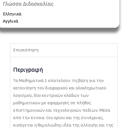
Γλώσσα Διδασκαλίας
Ελληνικά
Αγγλικά
Επισκόπηση
Περιγραφή
Τα Μαθηματικά 1 αποτελούν τη βάση για την
κατανόηση του διαφορικού και ολοκληρωτικού
λογισμού, δύο κεντρικών κλάδων των
μαθηματικών με εφαρμογές σε πλήθος
επιστημονικών και τεχνολογικών πεδίων. Μέσα
από την έννοια του ορίου και της συνέχειας,
εισάγεται η θεμελιώδης ιδέα της αλλαγής και της