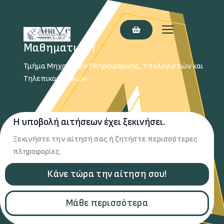
Μαθηματικά Ι
Τμήμα Μηχανικών Πληροφορικής, Υπολογιστών και
Τηλεπικοινωνιών
Η υποβολή αιτήσεων έχει ξεκινήσει.
Ξεκινήστε την αίτησή σας ή ζητήστε περισσότερες
πληροφορίες.
Κάνε τώρα την αίτηση σου!
Μάθε περισσότερα