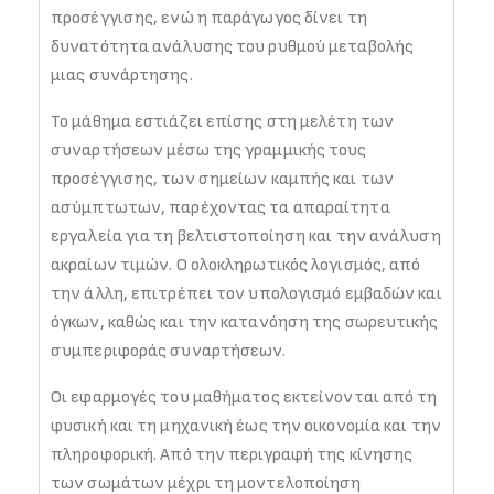
προσέγγισης, ενώ η παράγωγος δίνει τη
δυνατότητα ανάλυσης του ρυθμού μεταβολής
μιας συνάρτησης.
Το μάθημα εστιάζει επίσης στη μελέτη των
συναρτήσεων μέσω της γραμμικής τους
προσέγγισης, των σημείων καμπής και των
ασύμπτωτων, παρέχοντας τα απαραίτητα
εργαλεία για τη βελτιστοποίηση και την ανάλυση
ακραίων τιμών. Ο ολοκληρωτικός λογισμός, από
την άλλη, επιτρέπει τον υπολογισμό εμβαδών και
όγκων, καθώς και την κατανόηση της σωρευτικής
συμπεριφοράς συναρτήσεων.
Οι εφαρμογές του μαθήματος εκτείνονται από τη
φυσική και τη μηχανική έως την οικονομία και την
πληροφορική. Από την περιγραφή της κίνησης
των σωμάτων μέχρι τη μοντελοποίηση