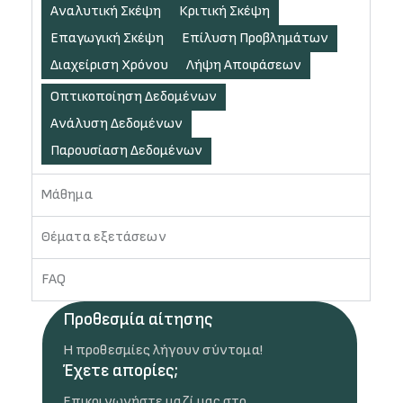
Αναλυτική Σκέψη
Κριτική Σκέψη
Επαγωγική Σκέψη
Επίλυση Προβλημάτων
Διαχείριση Χρόνου
Λήψη Αποφάσεων
Οπτικοποίηση Δεδομένων
Ανάλυση Δεδομένων
Παρουσίαση Δεδομένων
Μάθημα
Θέματα εξετάσεων
FAQ
Προθεσμία αίτησης
Η προθεσμίες λήγουν σύντομα!
Έχετε απορίες;
Επικοινωνήστε μαζί μας στο