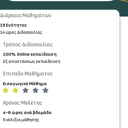
Διάρκεια Mαθημάτων
19 Ενότητες
14 ώρες Διδασκαλίας
Τρόπος Διδασκαλίας
100% Online εκπαίδευση
Εξ αποστάσεως εκπαίδευση
Επίπεδο Μαθήματος
Εισαγωγικό Μάθημα
Χρόνος
Μελέτης
4-6 ώρες ανά βδομάδα
Ευελιξία μάθησης