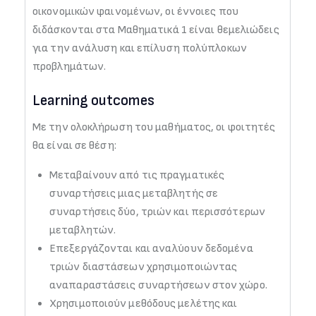
οικονομικών φαινομένων, οι έννοιες που
διδάσκονται στα Μαθηματικά 1 είναι θεμελιώδεις
για την ανάλυση και επίλυση πολύπλοκων
προβλημάτων.
Learning outcomes
Με την ολοκλήρωση του μαθήματος, οι φοιτητές
θα είναι σε θέση:
Μεταβαίνουν από τις πραγματικές
συναρτήσεις μιας μεταβλητής σε
συναρτήσεις δύο, τριών και περισσότερων
μεταβλητών.
Επεξεργάζονται και αναλύουν δεδομένα
τριών διαστάσεων χρησιμοποιώντας
αναπαραστάσεις συναρτήσεων στον χώρο.
Χρησιμοποιούν μεθόδους μελέτης και