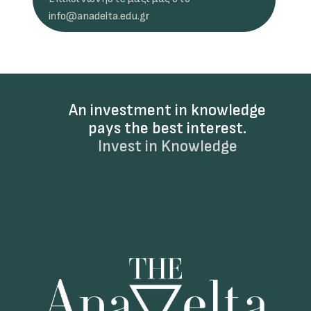
info@anadelta.edu.gr
An investment in knowledge
pays the best interest.
Invest in Knowledge