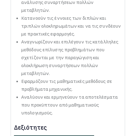
ανάλυσης συναρτήσεων πολλών
μεταβλητών.
Κατανοούν τις έννοιες των διπλών και
τριπλών ολοκληρωμάτων και να τις συνδέουν
με πρακτικές εφαρμογές.
Αναγνωρίζουν και επιλέγουν τις κατάλληλες
μεθόδους επίλυσης προβλημάτων που
σχετίζονται με την παραγώγιση και
ολοκλήρωση συναρτήσεων πολλών
μεταβλητών.
Εφαρμόζουν τις μαθηματικές μεθόδους σε
προβλήματα μηχανικής.
Αναλύουν και ερμηνεύουν τα αποτελέσματα
που προκύπτουν από μαθηματικούς
υπολογισμούς.
Δεξιότητες