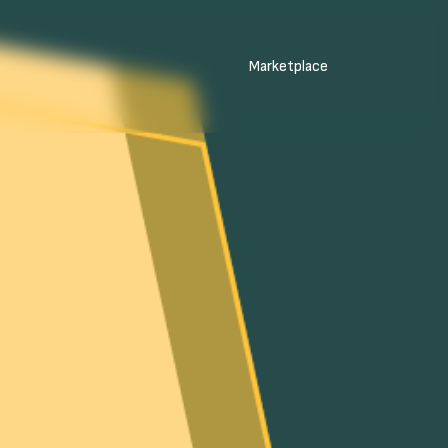
Marketplace