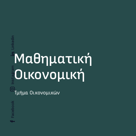
Linkedin
Μαθηματική
Instagram
Οικονομική
Τμήμα Οικονομικών
Facebook