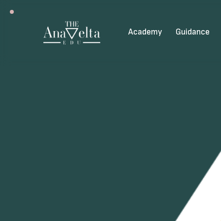
Academy
Guidance