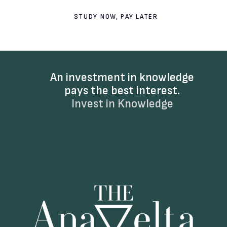
STUDY NOW, PAY LATER
An investment in knowledge
pays the best interest.
Invest in Knowledge