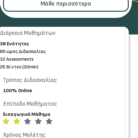
Μάθε περισσότερα
Διάρκεια Mαθημάτων
38 Ενότητες
66 ώρες Διδασκαλίας
32 Assessments
26 Βίντεο (30min)
Τρόπος Διδασκαλίας
100% Online
Επίπεδο Μαθήματος
Εισαγωγικό Μάθημα
Χρόνος
Μελέτης