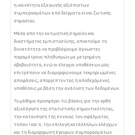
η ικανότητα εξαγωγής αξιόπιστων
συμπερασμάτων από δείγματα είναι ζωτικής
σημασίας.
Μέσα από την εκτιμητική σημείου και
διαστήματος εμπιστοσύνης, αποκτούμε τη
δυνατότητα να προβλέψουμε άγνωστες
παραμέτρους πληθυσμών με μετρημένη
αβεβαιότητα, ενώ οι έλεγχοι υποθέσεων μάς
επιτρέπουν να διαμορφώνουμε τεκμηριωμένες
αποφάσεις, απορρίπτοντας ή αποδεχόμενες
υποθέσεις με βάση την ανάλυση των δεδομένων.
Το μάθημα προσφέρει τις βάσεις για την ορθή
αξιολόγηση της στατιστικής σημαντικότητας,
την κατανόηση της έννοιας του σφάλματος
τύπου Ι και ΙΙ, την επιλογή κατάλληλων ελέγχων
και τη διαμόρφωση έγκυρων συμπερασμάτων