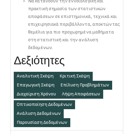
Να κατανοούν την εννοιολογική και
πρακτική σημασία των στατιστικών
αποφάσεων σε επιστημονικά, τεχνικά και
επιχειρησιακά περιβάλλοντα, αποκτώντας
θεμέλια για πιο προχωρημένα μαθήματα
στη στατιστική και την ανάλυση
δεδομένων.
Δεξιότητες
Αναλυτική Σκέψη
Κριτική Σκέψη
Επαγωγική Σκέψη
Επίλυση Προβλημάτων
Διαχείριση Χρόνου
Λήψη Αποφάσεων
Οπτικοποίηση Δεδομένων
Ανάλυση Δεδομένων
Παρουσίαση Δεδομένων