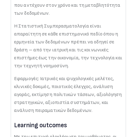
που αντέχουν στον χρόνο και τη μεταβλητότητα
των δεδομένων.
Η Στατιστική Συμπερασματολογία είναι
απαραίτητη σε κάθε επιστημονικό πεδίο όπου η
ερμηνεία των δεδομένων πρέπει να οδηγεί σε
δράση – από την ιατρική και τις κοινωνικές
επιστήμες έως την οικονομία, την τεχνολογία και
την τεχνητή νοημοσύνη.
Εφαρμογές: Ιατρικές και ψυχολογικές μελέτες,
κλινικές δοκιμές, ποιοτικός έλεγχος, ανάλυση
αγοράς, εκτίμηση πολιτικών τάσεων, αξιολόγηση
στρατηγικών, αξιοπιστία συστημάτων, και
ανάλυση πειραματικών δεδομένων.
Learning outcomes
Με την επιτυχή ολοκλήρωση του μαθήματος, οι