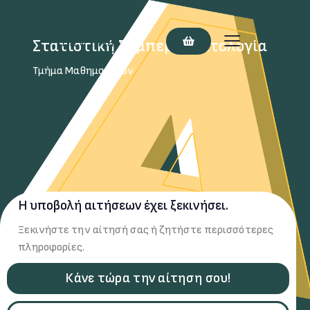
Στατιστική Συμπερασματολογία
Τμήμα Μαθηματικών
Η υποβολή αιτήσεων έχει ξεκινήσει.
Ξεκινήστε την αίτησή σας ή ζητήστε περισσότερες
πληροφορίες.
Κάνε τώρα την αίτηση σου!