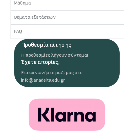
Μάθημα
Θέματα εξετάσεων
FAQ
Προθεσμία αίτησης
Η προθεσμίες λήγουν σύντομα!
Έχετε απορίες;
Επικοινωνήστε μαζί μας στο
info@anadelta.edu.gr