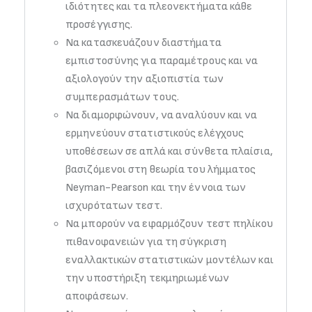
ιδιότητες και τα πλεονεκτήματα κάθε
προσέγγισης.
Να κατασκευάζουν διαστήματα
εμπιστοσύνης για παραμέτρους και να
αξιολογούν την αξιοπιστία των
συμπερασμάτων τους.
Να διαμορφώνουν, να αναλύουν και να
ερμηνεύουν στατιστικούς ελέγχους
υποθέσεων σε απλά και σύνθετα πλαίσια,
βασιζόμενοι στη θεωρία του λήμματος
Neyman-Pearson και την έννοια των
ισχυρότατων τεστ.
Να μπορούν να εφαρμόζουν τεστ πηλίκου
πιθανοφανειών για τη σύγκριση
εναλλακτικών στατιστικών μοντέλων και
την υποστήριξη τεκμηριωμένων
αποφάσεων.