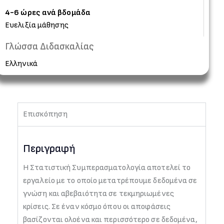
4-6 ώρες ανά βδομάδα
Ευελιξία μάθησης
Γλώσσα Διδασκαλίας
Ελληνικά
Επισκόπηση
Περιγραφή
Η Στατιστική Συμπερασματολογία αποτελεί το
εργαλείο με το οποίο μετατρέπουμε δεδομένα σε
γνώση και αβεβαιότητα σε τεκμηριωμένες
κρίσεις. Σε έναν κόσμο όπου οι αποφάσεις
βασίζονται ολοένα και περισσότερο σε δεδομένα,